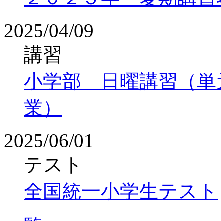
2025/04/09
講習
小学部 日曜講習（単
業）
2025/06/01
テスト
全国統一小学生テスト