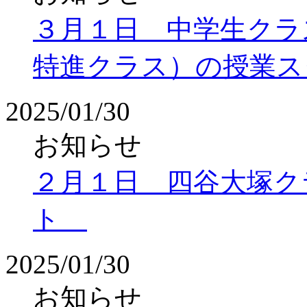
３月１日 中学生クラ
特進クラス）の授業ス
2025/01/30
お知らせ
２月１日 四谷大塚ク
ト
2025/01/30
お知らせ