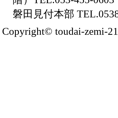
磐田見付本部 TEL.0538-
Copyright© toudai-zemi-2