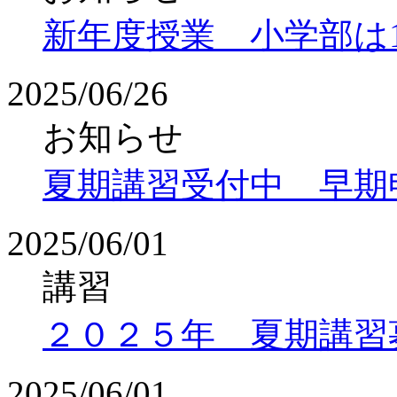
新年度授業 小学部は
2025/06/26
お知らせ
夏期講習受付中 早期
2025/06/01
講習
２０２５年 夏期講習
2025/06/01