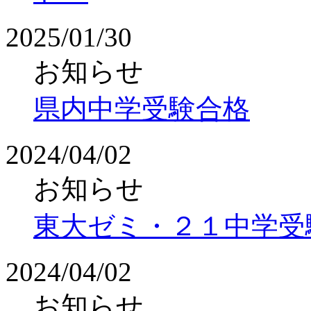
2025/01/30
お知らせ
県内中学受験合格
2024/04/02
お知らせ
東大ゼミ・２１中学受
2024/04/02
お知らせ