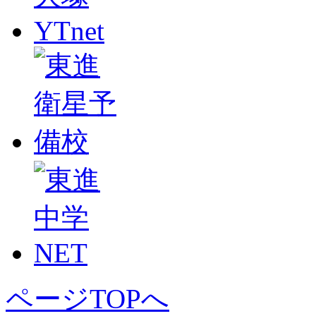
ページTOPへ