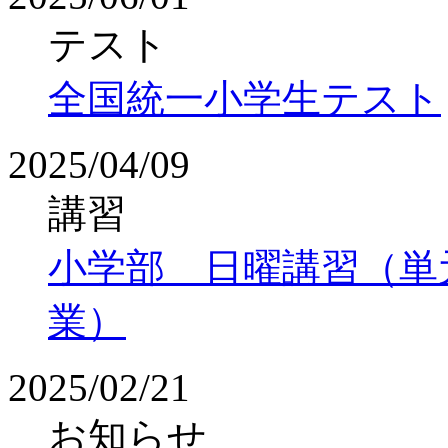
テスト
全国統一小学生テスト
2025/04/09
講習
小学部 日曜講習（単
業）
2025/02/21
お知らせ