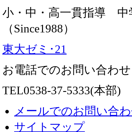
小・中・高一貫指導 中
（Since1988）
東大ゼミ･21
お電話でのお問い合わせ
TEL0538-37-5333(本部)
メールでのお問い合わ
サイトマップ