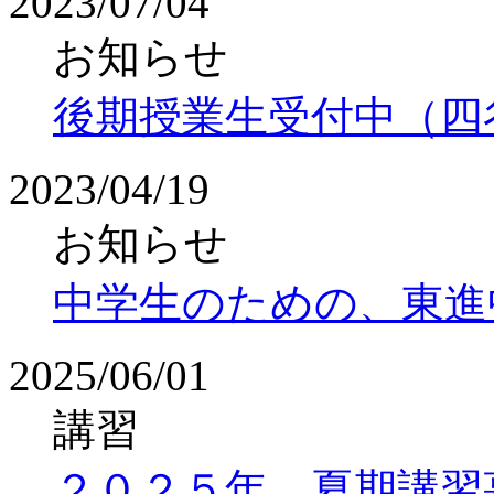
2023/07/04
お知らせ
後期授業生受付中（四
2023/04/19
お知らせ
中学生のための、東進
2025/06/01
講習
２０２５年 夏期講習