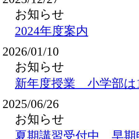
お知らせ
2024年度案内
2026/01/10
お知らせ
新年度授業 小学部は
2025/06/26
お知らせ
夏期講習受付中 早期