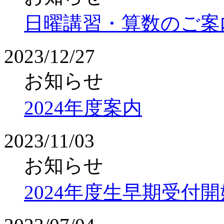
日曜講習・算数のご案
2023/12/27
お知らせ
2024年度案内
2023/11/03
お知らせ
2024年度生早期受付開