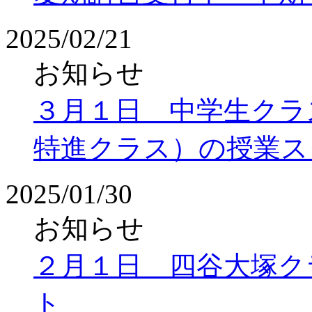
2025/02/21
お知らせ
３月１日 中学生クラ
特進クラス）の授業ス
2025/01/30
お知らせ
２月１日 四谷大塚ク
ト