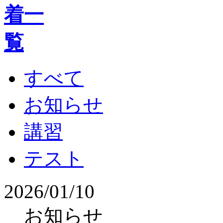
すべて
お知らせ
講習
テスト
2026/01/10
お知らせ