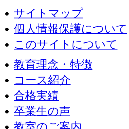
サイトマップ
個人情報保護について
このサイトについて
教育理念・特徴
コース紹介
合格実績
卒業生の声
教室のご案内