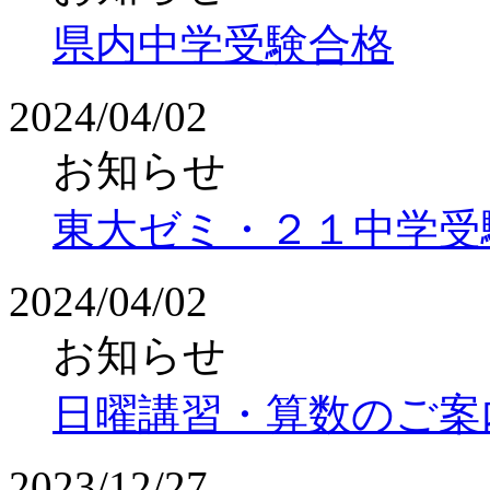
県内中学受験合格
2024/04/02
お知らせ
東大ゼミ・２１中学受
2024/04/02
お知らせ
日曜講習・算数のご案
2023/12/27